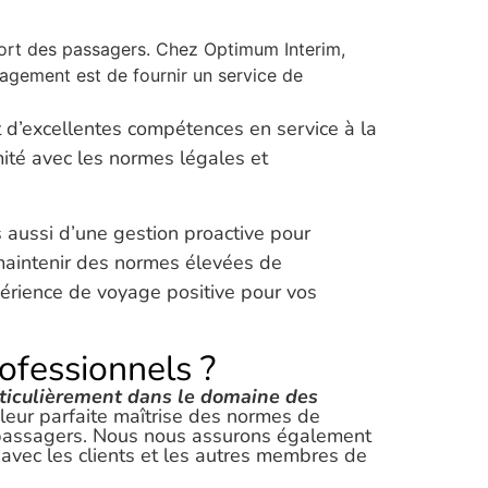
nfort des passagers. Chez Optimum Interim,
agement est de fournir un service de
t d’excellentes compétences en service à la
mité avec les normes légales et
 aussi d’une gestion proactive pour
maintenir des normes élevées de
périence de voyage positive pour vos
ofessionnels ?
ticulièrement dans le domaine des
 leur parfaite maîtrise des normes de
des passagers. Nous nous assurons également
 avec les clients et les autres membres de