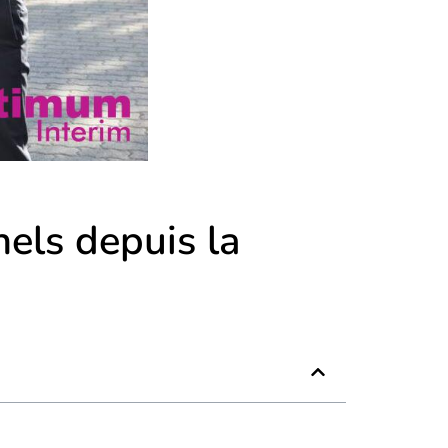
els depuis la