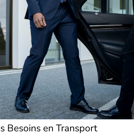
s Besoins en Transport