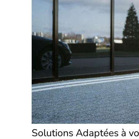
Solutions Adaptées à vo