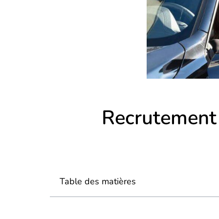
Recrutement 
Table des matières