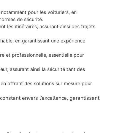
 notamment pour les voituriers, en
normes de sécurité.
 les itinéraires, assurant ainsi des trajets
chable, en garantissant une expérience
re et professionnelle, essentielle pour
r, assurant ainsi la sécurité tant des
en offrant des solutions sur mesure pour
onstant envers l’excellence, garantissant