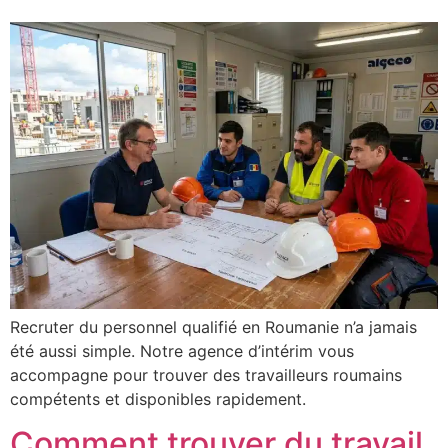
Recruter du personnel qualifié en Roumanie n’a jamais
été aussi simple. Notre agence d’intérim vous
accompagne pour trouver des travailleurs roumains
compétents et disponibles rapidement.
Comment trouver du travail