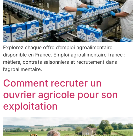
Explorez chaque offre d’emploi agroalimentaire
disponible en France. Emploi agroalimentaire france :
métiers, contrats saisonniers et recrutement dans
l’agroalimentaire.
Comment recruter un
ouvrier agricole pour son
exploitation