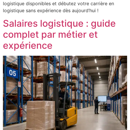
logistique disponibles et débutez votre carrière en
logistique sans expérience dès aujourd’hui !
Salaires logistique : guide
complet par métier et
expérience