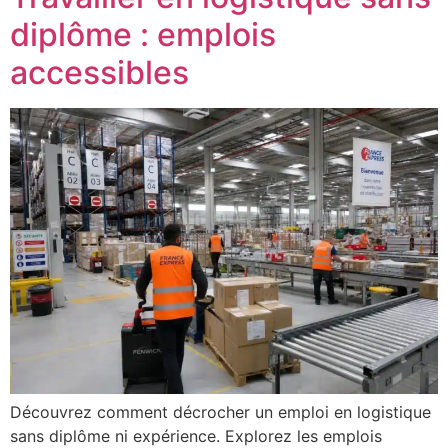
diplôme : emplois
accessibles
Découvrez comment décrocher un emploi en logistique
sans diplôme ni expérience. Explorez les emplois