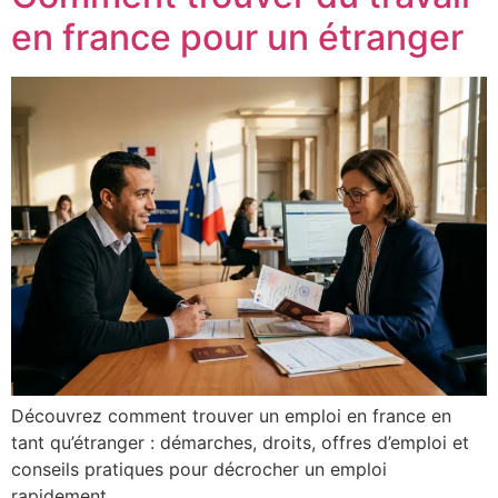
en france pour un étranger
Découvrez comment trouver un emploi en france en
tant qu’étranger : démarches, droits, offres d’emploi et
conseils pratiques pour décrocher un emploi
rapidement.