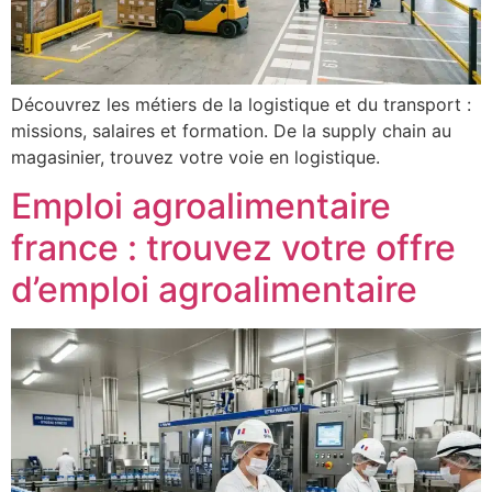
Découvrez les métiers de la logistique et du transport :
missions, salaires et formation. De la supply chain au
magasinier, trouvez votre voie en logistique.
Emploi agroalimentaire
france : trouvez votre offre
d’emploi agroalimentaire