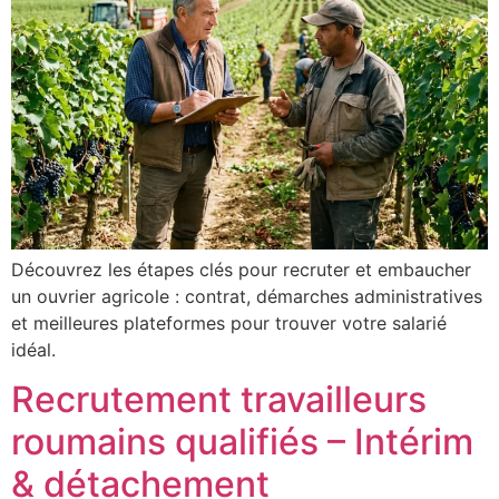
Découvrez les étapes clés pour recruter et embaucher
un ouvrier agricole : contrat, démarches administratives
et meilleures plateformes pour trouver votre salarié
idéal.
Recrutement travailleurs
roumains qualifiés – Intérim
& détachement