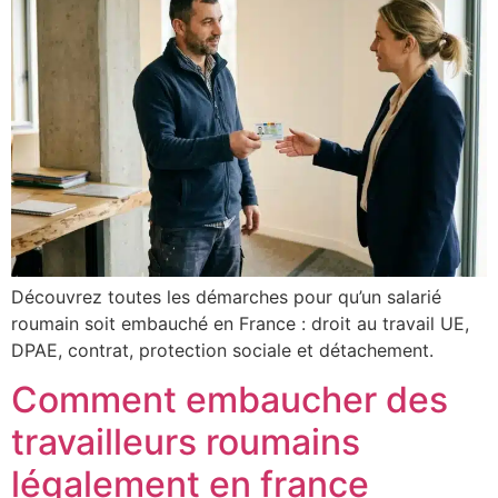
Découvrez toutes les démarches pour qu’un salarié
roumain soit embauché en France : droit au travail UE,
DPAE, contrat, protection sociale et détachement.
Comment embaucher des
travailleurs roumains
légalement en france