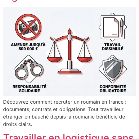
Découvrez comment recruter un roumain en france :
documents, contrats et obligations. Tout travailleur
étranger embauché depuis la roumanie bénéficie de
droits clairs.
Travailler en logistique sans