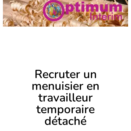
Recruter un
menuisier en
travailleur
temporaire
détaché