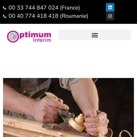
00 33 744 847 024 (France)
00 40 774 418 418 (Roumanie)