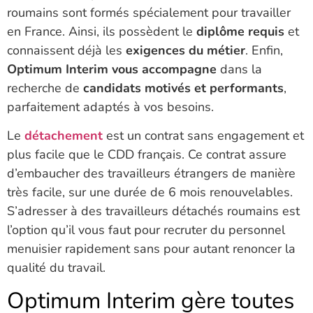
roumains sont formés spécialement pour travailler
en France. Ainsi, ils possèdent le
diplôme requis
et
connaissent déjà les
exigences du métier
. Enfin,
Optimum Interim vous accompagne
dans la
recherche de
candidats motivés et performants
,
parfaitement adaptés à vos besoins.
Le
détachement
est un contrat sans engagement et
plus facile que le CDD français. Ce contrat assure
d’embaucher des travailleurs étrangers de manière
très facile, sur une durée de 6 mois renouvelables.
S’adresser à des travailleurs détachés roumains est
l’option qu’il vous faut pour recruter du personnel
menuisier rapidement sans pour autant renoncer la
qualité du travail.
Optimum Interim gère toutes