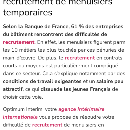
recrutement de menuisiers
temporaires
Selon la Banque de France, 61 % des entreprises
du bâtiment rencontrent des difficultés de
recrutement
. En effet, les menuisiers figurent parmi
les 10 métiers les plus touchés par ces pénuries de
main-d’œuvre. De plus, le
recrutement
en contrats
courts ou moyens est particulièrement compliqué
dans ce secteur. Cela s’explique notamment par des
conditions de travail exigeantes
et un
salaire peu
attractif
, ce qui
dissuade les jeunes Français
de
choisir cette voie.
Optimum Interim, votre
agence intérimaire
internationale
vous propose de résoudre votre
difficulté de
recrutement
de menuisiers en