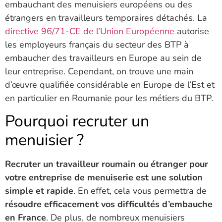
embauchant des menuisiers européens ou des
étrangers en travailleurs temporaires détachés. La
directive 96/71-CE de l’Union Européenne
autorise
les employeurs français du secteur des BTP à
embaucher des travailleurs en Europe au sein de
leur entreprise. Cependant, on trouve une main
d’œuvre qualifiée considérable en Europe de l’Est et
en particulier en Roumanie pour les métiers du BTP.
Pourquoi recruter un
menuisier ?
Recruter un travailleur roumain ou étranger pour
votre entreprise de menuiserie est une solution
simple et rapide
. En effet, cela vous permettra de
résoudre efficacement vos difficultés d’embauche
en France
. De plus, de nombreux menuisiers