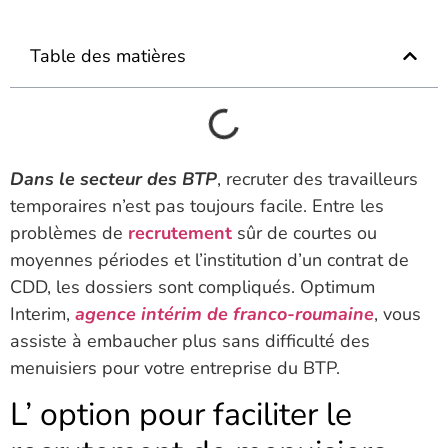
Table des matières
Dans le secteur des BTP
, recruter des travailleurs
temporaires n’est pas toujours facile. Entre les
problèmes de
recrutement
sûr de courtes ou
moyennes périodes et l’institution d’un contrat de
CDD, les dossiers sont compliqués. Optimum
Interim,
agence intérim de franco-roumaine
, vous
assiste à embaucher plus sans difficulté des
menuisiers pour votre entreprise du BTP.
L’ option pour faciliter le