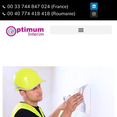
00 33 744 847 024 (France)
00 40 774 418 418 (Roumanie)