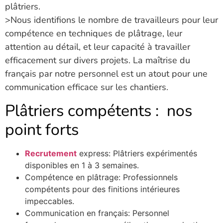
plâtriers.
>Nous identifions le nombre de travailleurs pour leur
compétence en techniques de plâtrage, leur
attention au détail, et leur capacité à travailler
efficacement sur divers projets. La maîtrise du
français par notre personnel est un atout pour une
communication efficace sur les chantiers.
Plâtriers compétents : nos
point forts
Recrutement
express: Plâtriers expérimentés
disponibles en 1 à 3 semaines.
Compétence en plâtrage: Professionnels
compétents pour des finitions intérieures
impeccables.
Communication en français: Personnel