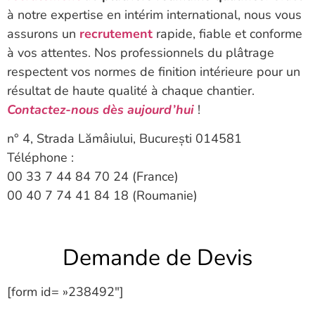
à notre expertise en intérim international, nous vous
assurons un
recrutement
rapide, fiable et conforme
à vos attentes. Nos professionnels du plâtrage
respectent vos normes de finition intérieure pour un
résultat de haute qualité à chaque chantier.
Contactez-nous dès aujourd’hui
!
n° 4, Strada Lămâiului, București 014581
Téléphone :
00 33 7 44 84 70 24 (France)
00 40 7 74 41 84 18 (Roumanie)
Demande de Devis
[form id= »238492″]