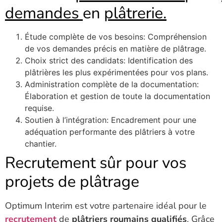
demandes
en
plâtrerie.
Étude complète de vos besoins: Compréhension
de vos demandes précis en matière de plâtrage.
Choix strict des candidats: Identification des
plâtrières les plus expérimentées pour vos plans.
Administration complète de la documentation:
Élaboration et gestion de toute la documentation
requise.
Soutien à l’intégration: Encadrement pour une
adéquation performante des plâtriers à votre
chantier.
Recrutement sûr pour vos
projets de plâtrage
Optimum Interim est votre partenaire idéal pour le
recrutement
de
plâtriers roumains qualifiés
. Grâce