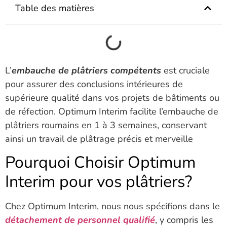
Table des matières
L’
embauche de plâtriers compétents
est cruciale
pour assurer des conclusions intérieures de
supérieure qualité dans vos projets de bâtiments ou
de réfection. Optimum Interim facilite l’embauche de
plâtriers roumains en 1 à 3 semaines, conservant
ainsi un travail de plâtrage précis et merveille
Pourquoi Choisir Optimum
Interim pour vos plâtriers?
Chez Optimum Interim, nous nous spécifions dans le
détachement de personnel qualifié
, y compris les