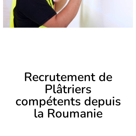
Recrutement de
Plâtriers
compétents depuis
la Roumanie