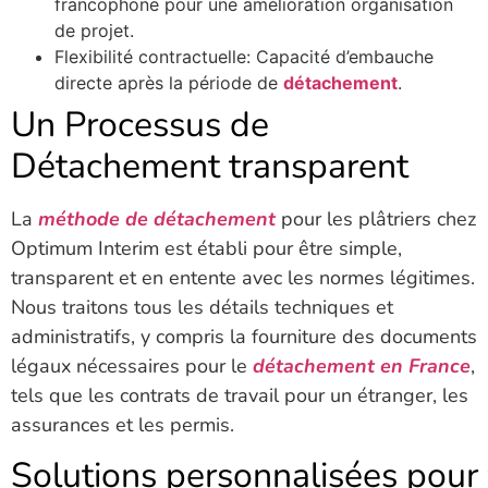
francophone pour une amélioration organisation
de projet.
Flexibilité contractuelle: Capacité d’embauche
directe après la période de
détachement
.
Un Processus de
Détachement transparent
La
méthode de détachement
pour les plâtriers chez
Optimum Interim est établi pour être simple,
transparent et en entente avec les normes légitimes.
Nous traitons tous les détails techniques et
administratifs, y compris la fourniture des documents
légaux nécessaires pour le
détachement en France
,
tels que les contrats de travail pour un étranger, les
assurances et les permis.
Solutions
personnalisées
pour