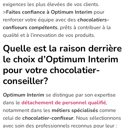
exigences les plus élevées de vos clients.
>
Faites confiance à Optimum Interim
pour
renforcer votre équipe avec des
chocolatiers-
confiseurs compétents
, prêts à contribuer à la
qualité et à l’innovation de vos produits.
Quelle est la raison derrière
le choix d’Optimum Interim
pour votre chocolatier-
conseiller?
Optimum Interim
se distingue par son expertise
dans le
détachement de personnel qualifié
,
notamment dans les
métiers spécialisés
comme
celui de
chocolatier-confiseur
. Nous sélectionnons
avec soin des professionnels reconnus pour leur :