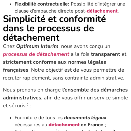
Flexibilité contractuelle:
Possibilité d’intégrer une
clause d’embauche directe post-
détachement
.
Simplicité et conformité
dans le processus de
détachement
Chez
Optimum Interim
, nous avons conçu un
processus de détachement
à la fois
transparent
et
strictement conforme aux normes légales
françaises
. Notre objectif est de vous permettre de
recruter rapidement, sans contrainte administrative.
Nous prenons en charge
l’ensemble des démarches
administratives
, afin de vous offrir un service simple
et sécurisé :
Fourniture de tous les
documents légaux
nécessaires au
détachement
en France
;