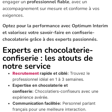
engager un
professionnel fiable
, avec un
accompagnement sur mesure et conforme à vos
exigences.
Optez pour la performance avec Optimum Interim
et valorisez votre savoir-faire en confiserie-
chocolaterie grâce à des experts passionnés.
Experts en chocolaterie-
confiserie : les atouts de
notre service
Recrutement
rapide et ciblé:
Trouvez le
professionnel idéal en 1 à 3 semaines.
Expertise en chocolaterie et
confiserie:
Chocolatiers-confiseurs avec une
expérience avérée.
Communication facilitée:
Personnel parlant
français pour une meilleure interaction.