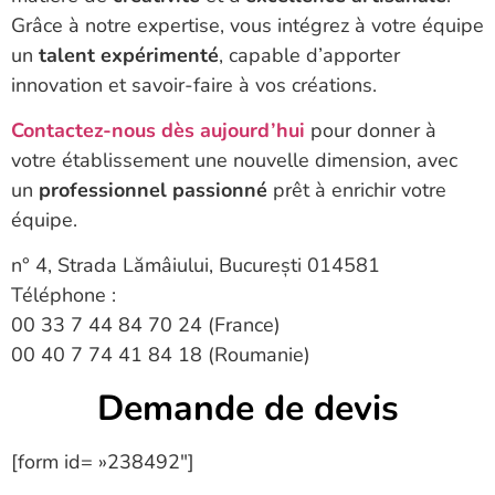
Grâce à notre expertise, vous intégrez à votre équipe
un
talent expérimenté
, capable d’apporter
innovation et savoir-faire à vos créations.
Contactez-nous dès aujourd’hui
pour donner à
votre établissement une nouvelle dimension, avec
un
professionnel passionné
prêt à enrichir votre
équipe.
n° 4, Strada Lămâiului, București 014581
Téléphone :
00 33 7 44 84 70 24 (France)
00 40 7 74 41 84 18 (Roumanie)
Demande de devis
[form id= »238492″]