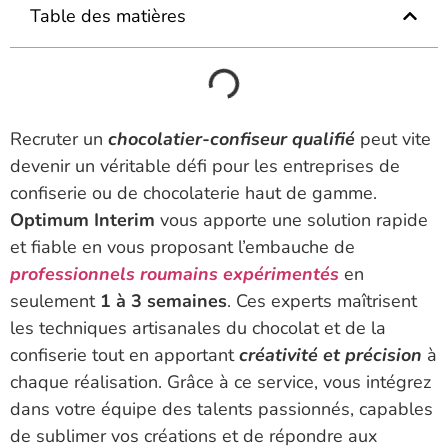
Table des matières
Recruter un
chocolatier-confiseur qualifié
peut vite
devenir un véritable défi pour les entreprises de
confiserie ou de chocolaterie haut de gamme.
Optimum Interim
vous apporte une solution rapide
et fiable en vous proposant l’embauche de
professionnels roumains expérimentés
en
seulement
1 à 3 semaines
. Ces experts maîtrisent
les techniques artisanales du chocolat et de la
confiserie tout en apportant
créativité et précision
à
chaque réalisation. Grâce à ce service, vous intégrez
dans votre équipe des talents passionnés, capables
de sublimer vos créations et de répondre aux