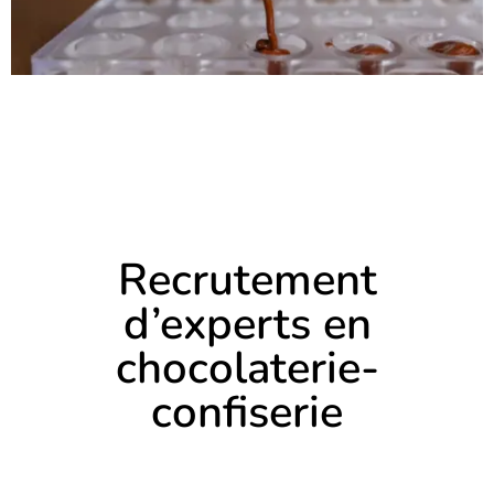
Recrutement
d’experts en
chocolaterie-
confiserie