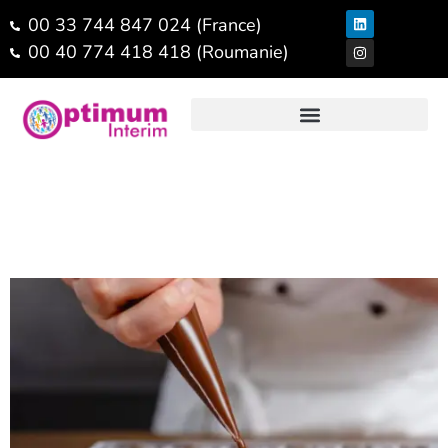
00 33 744 847 024 (France)
00 40 774 418 418 (Roumanie)