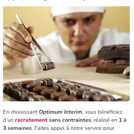
En choisissant
Optimum Interim
, vous bénéficiez
d’un
recrutement
sans contraintes
, réalisé en
1 à
3 semaines
. Faites appel à notre service pour