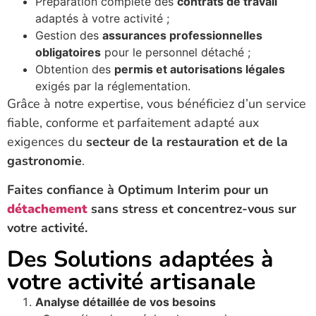
Préparation complète des
contrats de travail
adaptés à votre activité ;
Gestion des
assurances professionnelles
obligatoires
pour le personnel détaché ;
Obtention des
permis et autorisations légales
exigés par la réglementation.
Grâce à notre expertise, vous bénéficiez d’un service
fiable, conforme et parfaitement adapté aux
exigences du
secteur de la restauration et de la
gastronomie
.
Faites confiance à Optimum Interim pour un
détachement
sans stress et concentrez-vous sur
votre activité.
Des Solutions adaptées à
votre activité artisanale
Analyse détaillée de vos besoins