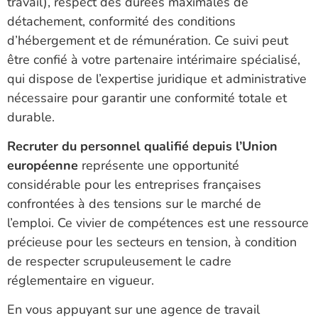
travail), respect des durées maximales de
détachement, conformité des conditions
d’hébergement et de rémunération. Ce suivi peut
être confié à votre partenaire intérimaire spécialisé,
qui dispose de l’expertise juridique et administrative
nécessaire pour garantir une conformité totale et
durable.
Recruter du personnel qualifié depuis l’Union
européenne
représente une opportunité
considérable pour les entreprises françaises
confrontées à des tensions sur le marché de
l’emploi. Ce vivier de compétences est une ressource
précieuse pour les secteurs en tension, à condition
de respecter scrupuleusement le cadre
réglementaire en vigueur.
En vous appuyant sur une agence de travail