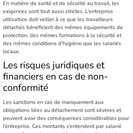
En matière de santé et de sécurité au travail, les
exigences sont tout aussi strictes. L’entreprise
utilisatrice doit veiller à ce que les travailleurs
détachés bénéficient des mêmes équipements de
protection, des mêmes formations à la sécurité et
des mêmes conditions d’hygiène que les salariés
locaux.
Les risques juridiques et
financiers en cas de non-
conformité
Les sanctions en cas de manquement aux
obligations liées au détachement sont sévères et
peuvent avoir des conséquences considérables pour
l’entreprise. Ces montants s’entendent par salarié