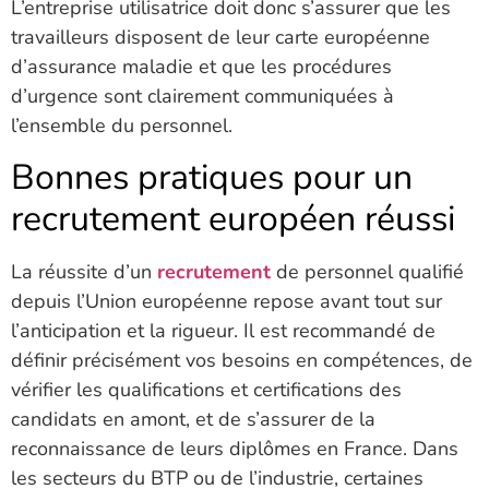
L’entreprise utilisatrice doit donc s’assurer que les
travailleurs disposent de leur carte européenne
d’assurance maladie et que les procédures
d’urgence sont clairement communiquées à
l’ensemble du personnel.
Bonnes pratiques pour un
recrutement européen réussi
La réussite d’un
recrutement
de personnel qualifié
depuis l’Union européenne repose avant tout sur
l’anticipation et la rigueur. Il est recommandé de
définir précisément vos besoins en compétences, de
vérifier les qualifications et certifications des
candidats en amont, et de s’assurer de la
reconnaissance de leurs diplômes en France. Dans
les secteurs du BTP ou de l’industrie, certaines