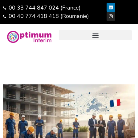
00 33 744 847 024 (France)
00 40 774 418 418 (Roumanie)