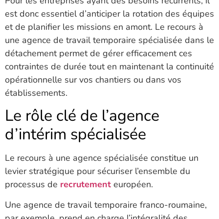
Pour les entreprises ayant des besoins récurrents, il
est donc essentiel d’anticiper la rotation des équipes
et de planifier les missions en amont. Le recours à
une agence de travail temporaire spécialisée dans le
détachement permet de gérer efficacement ces
contraintes de durée tout en maintenant la continuité
opérationnelle sur vos chantiers ou dans vos
établissements.
Le rôle clé de l’agence
d’intérim spécialisée
Le recours à une agence spécialisée constitue un
levier stratégique pour sécuriser l’ensemble du
processus de
recrutement
européen.
Une agence de travail temporaire franco-roumaine,
par exemple, prend en charge l’intégralité des