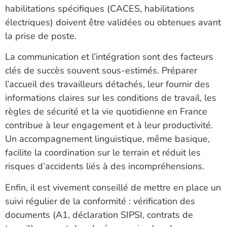
habilitations spécifiques (CACES, habilitations
électriques) doivent être validées ou obtenues avant
la prise de poste.
La communication et l’intégration sont des facteurs
clés de succès souvent sous-estimés. Préparer
l’accueil des travailleurs détachés, leur fournir des
informations claires sur les conditions de travail, les
règles de sécurité et la vie quotidienne en France
contribue à leur engagement et à leur productivité.
Un accompagnement linguistique, même basique,
facilite la coordination sur le terrain et réduit les
risques d’accidents liés à des incompréhensions.
Enfin, il est vivement conseillé de mettre en place un
suivi régulier de la conformité : vérification des
documents (A1, déclaration SIPSI, contrats de