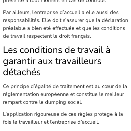
présenté à tout moment en cas de contrôle.
Par ailleurs, l’entreprise d’accueil a elle aussi des
responsabilités. Elle doit s’assurer que la déclaration
préalable a bien été effectuée et que les conditions
de travail respectent le droit français.
Les conditions de travail à
garantir aux travailleurs
détachés
Ce principe d’égalité de traitement est au cœur de la
réglementation européenne et constitue le meilleur
rempart contre le dumping social.
L’application rigoureuse de ces règles protège à la
fois le travailleur et l’entreprise d’accueil.