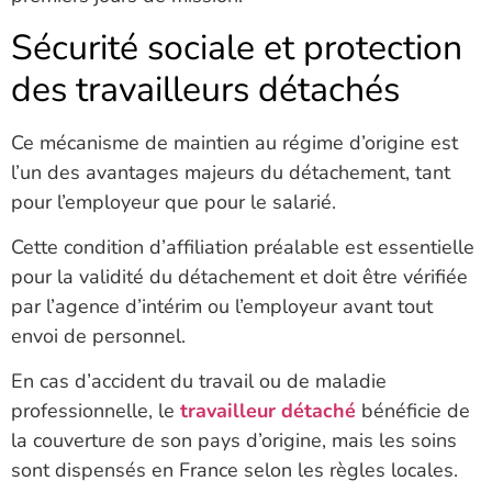
Sécurité sociale et protection
des travailleurs détachés
Ce mécanisme de maintien au régime d’origine est
l’un des avantages majeurs du détachement, tant
pour l’employeur que pour le salarié.
Cette condition d’affiliation préalable est essentielle
pour la validité du détachement et doit être vérifiée
par l’agence d’intérim ou l’employeur avant tout
envoi de personnel.
En cas d’accident du travail ou de maladie
professionnelle, le
travailleur détaché
bénéficie de
la couverture de son pays d’origine, mais les soins
sont dispensés en France selon les règles locales.