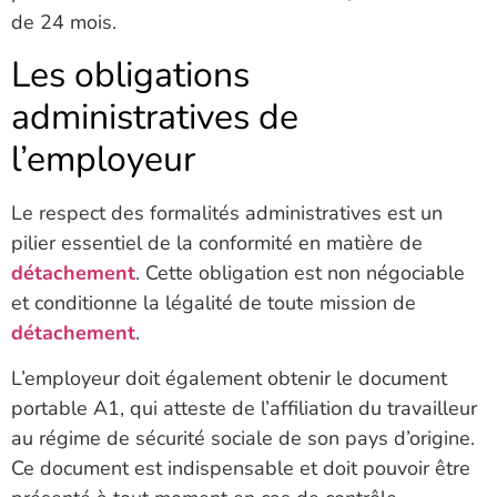
de 24 mois.
Les obligations
administratives de
l’employeur
Le respect des formalités administratives est un
pilier essentiel de la conformité en matière de
détachement
. Cette obligation est non négociable
et conditionne la légalité de toute mission de
détachement
.
L’employeur doit également obtenir le document
portable A1, qui atteste de l’affiliation du travailleur
au régime de sécurité sociale de son pays d’origine.
Ce document est indispensable et doit pouvoir être