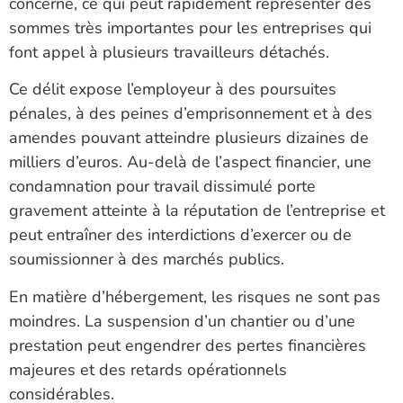
concerné, ce qui peut rapidement représenter des
sommes très importantes pour les entreprises qui
font appel à plusieurs travailleurs détachés.
Ce délit expose l’employeur à des poursuites
pénales, à des peines d’emprisonnement et à des
amendes pouvant atteindre plusieurs dizaines de
milliers d’euros. Au-delà de l’aspect financier, une
condamnation pour travail dissimulé porte
gravement atteinte à la réputation de l’entreprise et
peut entraîner des interdictions d’exercer ou de
soumissionner à des marchés publics.
En matière d’hébergement, les risques ne sont pas
moindres. La suspension d’un chantier ou d’une
prestation peut engendrer des pertes financières
majeures et des retards opérationnels
considérables.