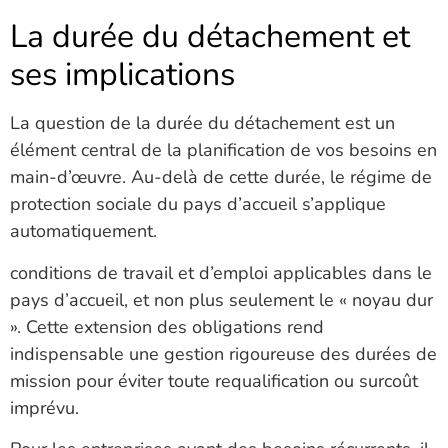
La durée du détachement et
ses implications
La question de la durée du détachement est un
élément central de la planification de vos besoins en
main-d’œuvre. Au-delà de cette durée, le régime de
protection sociale du pays d’accueil s’applique
automatiquement.
conditions de travail et d’emploi applicables dans le
pays d’accueil, et non plus seulement le « noyau dur
». Cette extension des obligations rend
indispensable une gestion rigoureuse des durées de
mission pour éviter toute requalification ou surcoût
imprévu.