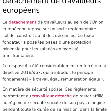
détachement de travailleurs
européens
Le
détachement
de travailleurs au sein de l’Union
européenne repose sur un socle réglementaire
solide, construit au fil des décennies. Ce texte
fondateur a posé les bases d’une protection
minimale pour les salariés en mobilité
transfrontalière.
Ce dispositif a été considérablement renforcé par la
directive 2018/957, qui a introduit le principe
fondamental « à travail égal, rémunération égale ».
En matière de sécurité sociale, Ces règlements
permettent au
travailleur détaché
de rester affilié
au régime de sécurité sociale de son pays d’origine
pendant toute la durée de sa mission, dans la limite