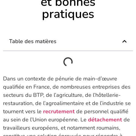
et bonnes
pratiques
Table des matières
Dans un contexte de pénurie de main-d’œuvre
qualifiée en France, de nombreuses entreprises des
secteurs du BTP, de l’agriculture, de l’hôtellerie-
restauration, de l’agroalimentaire et de l’industrie se
tournent vers le
recrutement
de personnel qualifié
au sein de l’Union européenne. Le
détachement
de
travailleurs européens, et notamment roumains,
constitue une solution éprouvée pour répondre à