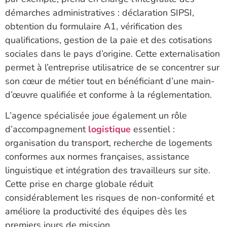
démarches administratives : déclaration SIPSI,
obtention du formulaire A1, vérification des
qualifications, gestion de la paie et des cotisations
sociales dans le pays d’origine. Cette externalisation
permet à l’entreprise utilisatrice de se concentrer sur
son cœur de métier tout en bénéficiant d’une main-
d’œuvre qualifiée et conforme à la réglementation.
L’agence spécialisée joue également un rôle
d’accompagnement
logistique
essentiel :
organisation du transport, recherche de logements
conformes aux normes françaises, assistance
linguistique et intégration des travailleurs sur site.
Cette prise en charge globale réduit
considérablement les risques de non-conformité et
améliore la productivité des équipes dès les
premiers jours de mission.