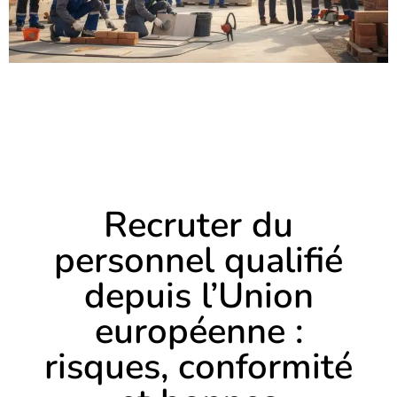
Recruter du
personnel qualifié
depuis l’Union
européenne :
risques, conformité