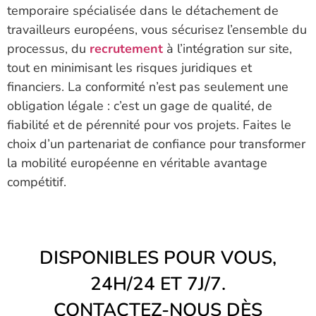
temporaire spécialisée dans le détachement de
travailleurs européens, vous sécurisez l’ensemble du
processus, du
recrutement
à l’intégration sur site,
tout en minimisant les risques juridiques et
financiers. La conformité n’est pas seulement une
obligation légale : c’est un gage de qualité, de
fiabilité et de pérennité pour vos projets. Faites le
choix d’un partenariat de confiance pour transformer
la mobilité européenne en véritable avantage
compétitif.
DISPONIBLES POUR VOUS,
24H/24 ET 7J/7.
CONTACTEZ-NOUS DÈS