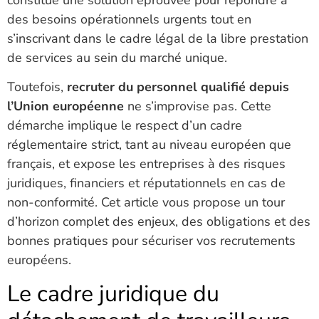
des besoins opérationnels urgents tout en
s’inscrivant dans le cadre légal de la libre prestation
de services au sein du marché unique.
Toutefois,
recruter du personnel qualifié depuis
l’Union européenne
ne s’improvise pas. Cette
démarche implique le respect d’un cadre
réglementaire strict, tant au niveau européen que
français, et expose les entreprises à des risques
juridiques, financiers et réputationnels en cas de
non-conformité. Cet article vous propose un tour
d’horizon complet des enjeux, des obligations et des
bonnes pratiques pour sécuriser vos recrutements
européens.
Le cadre juridique du