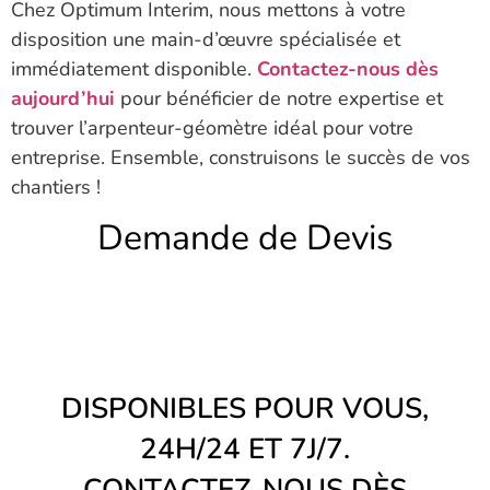
Chez Optimum Interim, nous mettons à votre
disposition une main-d’œuvre spécialisée et
immédiatement disponible.
Contactez-nous dès
aujourd’hui
pour bénéficier de notre expertise et
trouver l’arpenteur-géomètre idéal pour votre
entreprise. Ensemble, construisons le succès de vos
chantiers !
Demande de Devis
DISPONIBLES POUR VOUS,
24H/24 ET 7J/7.
CONTACTEZ-NOUS DÈS