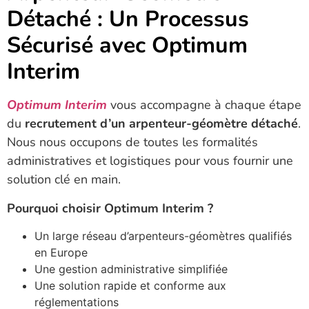
Détaché : Un Processus
Sécurisé avec Optimum
Interim
Optimum Interim
vous accompagne à chaque étape
du
recrutement d’un arpenteur-géomètre détaché
.
Nous nous occupons de toutes les formalités
administratives et logistiques pour vous fournir une
solution clé en main.
Pourquoi choisir Optimum Interim ?
Un large réseau d’arpenteurs-géomètres qualifiés
en Europe
Une gestion administrative simplifiée
Une solution rapide et conforme aux
réglementations