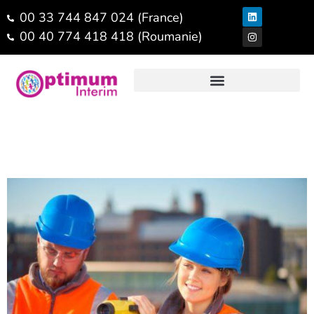
00 33 744 847 024 (France)
00 40 774 418 418 (Roumanie)