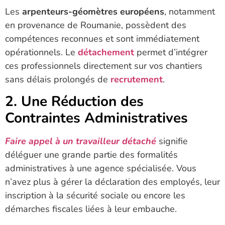
Les
arpenteurs-géomètres européens
, notamment
en provenance de Roumanie, possèdent des
compétences reconnues et sont immédiatement
opérationnels. Le
détachement
permet d’intégrer
ces professionnels directement sur vos chantiers
sans délais prolongés de
recrutement
.
2. Une Réduction des
Contraintes Administratives
Faire appel à un travailleur détaché
signifie
déléguer une grande partie des formalités
administratives à une agence spécialisée. Vous
n’avez plus à gérer la déclaration des employés, leur
inscription à la sécurité sociale ou encore les
démarches fiscales liées à leur embauche.