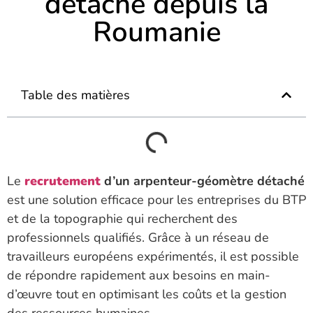
détaché depuis la
Roumanie
Table des matières
Le
recrutement
d’un arpenteur-géomètre détaché
est une solution efficace pour les entreprises du BTP
et de la topographie qui recherchent des
professionnels qualifiés. Grâce à un réseau de
travailleurs européens expérimentés, il est possible
de répondre rapidement aux besoins en main-
d’œuvre tout en optimisant les coûts et la gestion
des ressources humaines.