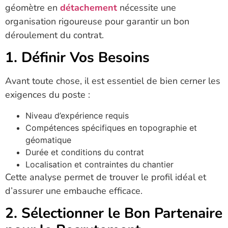
géomètre en
détachement
nécessite une
organisation rigoureuse pour garantir un bon
déroulement du contrat.
1. Définir Vos Besoins
Avant toute chose, il est essentiel de bien cerner les
exigences du poste :
Niveau d’expérience requis
Compétences spécifiques en topographie et
géomatique
Durée et conditions du contrat
Localisation et contraintes du chantier
Cette analyse permet de trouver le profil idéal et
d’assurer une embauche efficace.
2. Sélectionner le Bon Partenaire