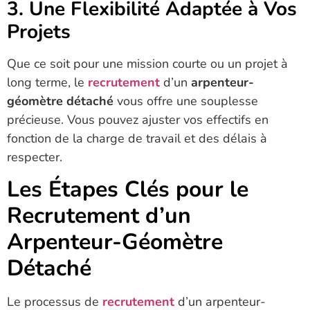
3. Une Flexibilité Adaptée à Vos
Projets
Que ce soit pour une mission courte ou un projet à
long terme, le
recrutement
d’un
arpenteur-
géomètre détaché
vous offre une souplesse
précieuse. Vous pouvez ajuster vos effectifs en
fonction de la charge de travail et des délais à
respecter.
Les Étapes Clés pour le
Recrutement d’un
Arpenteur-Géomètre
Détaché
Le processus de
recrutement
d’un arpenteur-