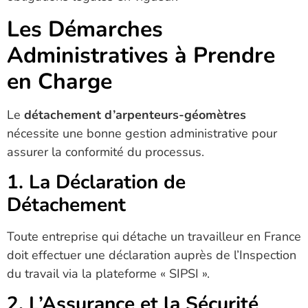
Les Démarches
Administratives à Prendre
en Charge
Le
détachement d’arpenteurs-géomètres
nécessite une bonne gestion administrative pour
assurer la conformité du processus.
1. La Déclaration de
Détachement
Toute entreprise qui détache un travailleur en France
doit effectuer une déclaration auprès de l’Inspection
du travail via la plateforme « SIPSI ».
2. L’Assurance et la Sécurité