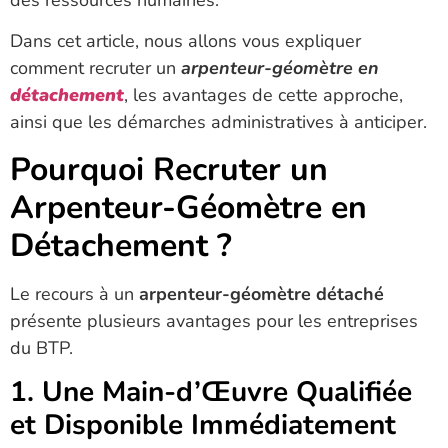
Dans cet article, nous allons vous expliquer
comment recruter un
arpenteur-géomètre en
détachement
, les avantages de cette approche,
ainsi que les démarches administratives à anticiper.
Pourquoi Recruter un
Arpenteur-Géomètre en
Détachement ?
Le recours à un
arpenteur-géomètre détaché
présente plusieurs avantages pour les entreprises
du BTP.
1. Une Main-d’Œuvre Qualifiée
et Disponible Immédiatement