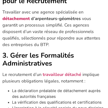
pour le Recrutement
Travailler avec une agence spécialisée en
détachement
d’arpenteurs-géomètres
vous
garantit un processus simplifié. Ces agences
disposent d’un vaste réseau de professionnels
qualifiés, sélectionnés pour répondre aux attentes
des entreprises du BTP.
3. Gérer les Formalités
Administratives
Le recrutement d’un
travailleur détaché
implique
plusieurs obligations légales, notamment :
La déclaration préalable de détachement auprès
des autorités françaises
La vérification des qualifications et certifications