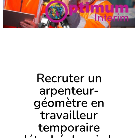
Recruter un
arpenteur-
géomètre en
travailleur
temporaire