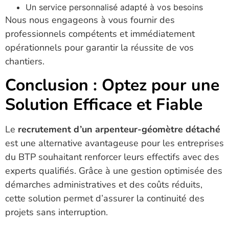
Un service personnalisé adapté à vos besoins
Nous nous engageons à vous fournir des
professionnels compétents et immédiatement
opérationnels pour garantir la réussite de vos
chantiers.
Conclusion : Optez pour une
Solution Efficace et Fiable
Le
recrutement d’un arpenteur-géomètre détaché
est une alternative avantageuse pour les entreprises
du BTP souhaitant renforcer leurs effectifs avec des
experts qualifiés. Grâce à une gestion optimisée des
démarches administratives et des coûts réduits,
cette solution permet d’assurer la continuité des
projets sans interruption.