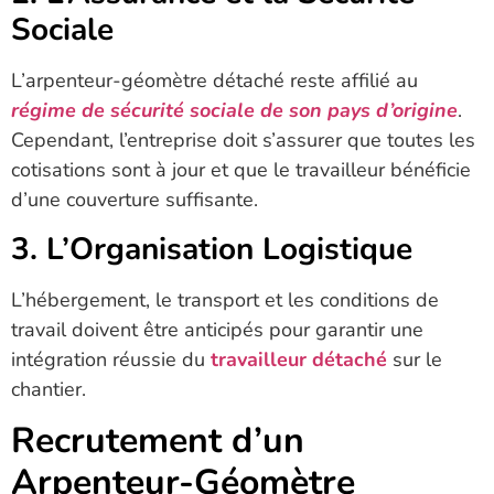
Sociale
L’arpenteur-géomètre détaché reste affilié au
régime de sécurité sociale de son pays d’origine
.
Cependant, l’entreprise doit s’assurer que toutes les
cotisations sont à jour et que le travailleur bénéficie
d’une couverture suffisante.
3. L’Organisation Logistique
L’hébergement, le transport et les conditions de
travail doivent être anticipés pour garantir une
intégration réussie du
travailleur détaché
sur le
chantier.
Recrutement d’un
Arpenteur-Géomètre