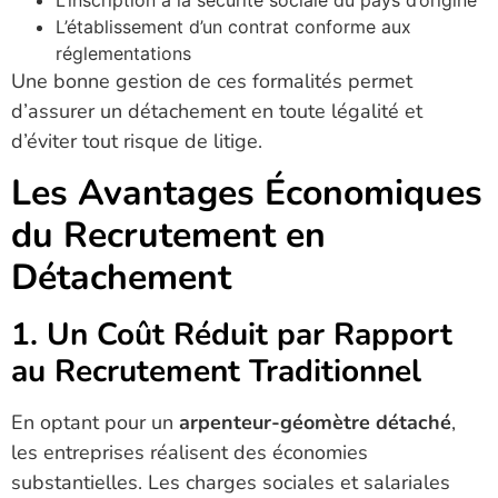
L’inscription à la sécurité sociale du pays d’origine
L’établissement d’un contrat conforme aux
réglementations
Une bonne gestion de ces formalités permet
d’assurer un détachement en toute légalité et
d’éviter tout risque de litige.
Les Avantages Économiques
du Recrutement en
Détachement
1. Un Coût Réduit par Rapport
au Recrutement Traditionnel
En optant pour un
arpenteur-géomètre détaché
,
les entreprises réalisent des économies
substantielles. Les charges sociales et salariales