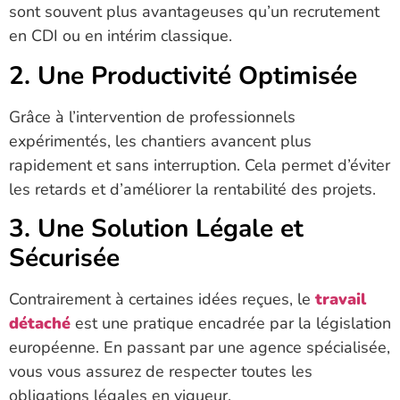
sont souvent plus avantageuses qu’un recrutement
en CDI ou en intérim classique.
2. Une Productivité Optimisée
Grâce à l’intervention de professionnels
expérimentés, les chantiers avancent plus
rapidement et sans interruption. Cela permet d’éviter
les retards et d’améliorer la rentabilité des projets.
3. Une Solution Légale et
Sécurisée
Contrairement à certaines idées reçues, le
travail
détaché
est une pratique encadrée par la législation
européenne. En passant par une agence spécialisée,
vous vous assurez de respecter toutes les
obligations légales en vigueur.