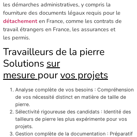
les démarches administratives, y compris la
fourniture des documents légaux requis pour le
détachement
en France, comme les contrats de
travail étrangers en France, les assurances et
les permis.
Travailleurs de la pierre
Solutions
sur
mesure
pour
vos projets
Analyse complète de vos besoins : Compréhension
de vos nécessité distinct en matière de taille de
pierre.
Sélectivité rigoureuse des candidats : Identité des
tailleurs de pierre les plus expérimente pour vos
projets.
Gestion complète de la documentation : Préparatif