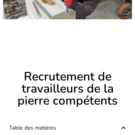
Recrutement de
travailleurs de la
pierre compétents
Table des matières