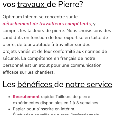
vos
travaux
de Pierre?
Optimum Interim se concentre sur le
détachement de travailleurs compétents
, y
compris les tailleurs de pierre. Nous choisissons des
candidats en fonction de leur expertise en taille de
pierre, de leur aptitude à travailler sur des
projets variés et de leur conformité aux normes de
sécurité. La compétence en français de notre
personnel est un atout pour une communication
efficace sur les chantiers.
Les
bénéfices
de
notre service
Recrutement
rapide: Tailleurs de pierre
expérimentés disponibles en 1 à 3 semaines.
Papier pour s’inscrire en intérim.
Évaluation en taille de pierre: Professionnels