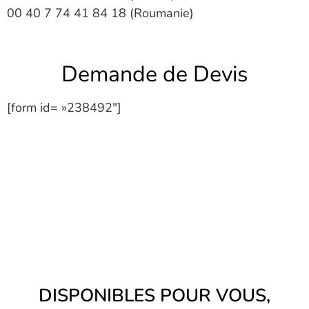
00 40 7 74 41 84 18 (Roumanie)
Demande de Devis
[form id= »238492″]
DISPONIBLES POUR VOUS,