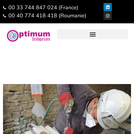
00 33 744 847 024 (France)
00 40 774 418 418 (Roumanie)