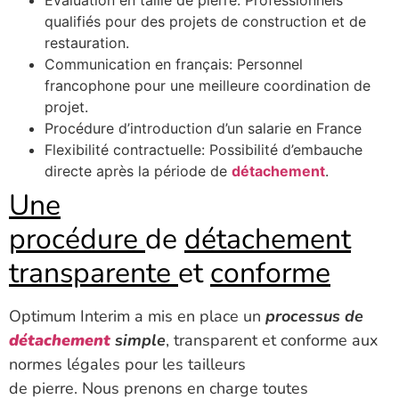
qualifiés pour des projets de construction et de
restauration.
Communication en français: Personnel
francophone pour une meilleure coordination de
projet.
Procédure d’introduction d’un salarie en France
Flexibilité contractuelle: Possibilité d’embauche
directe après la période de
détachement
.
Une
procédure
de
détachement
transparente
et
conforme
Optimum Interim a mis en place un
processus de
détachement
simple
, transparent et conforme aux
normes légales pour les tailleurs
de pierre. Nous prenons en charge toutes