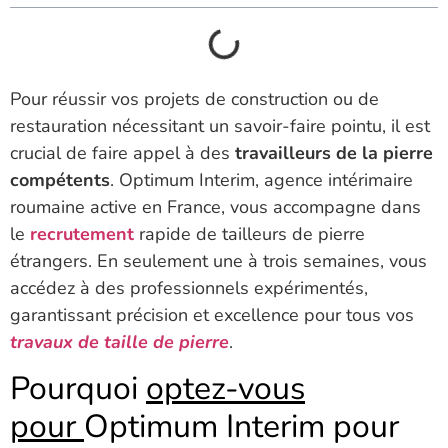
Pour réussir vos projets de construction ou de
restauration nécessitant un savoir-faire pointu, il est
crucial de faire appel à des
travailleurs de la pierre
compétents
. Optimum Interim, agence intérimaire
roumaine active en France, vous accompagne dans
le
recrutement
rapide de tailleurs de pierre
étrangers. En seulement une à trois semaines, vous
accédez à des professionnels expérimentés,
garantissant précision et excellence pour tous vos
travaux de taille de pierre
.
Pourquoi
optez-vous
pour
Optimum Interim pour